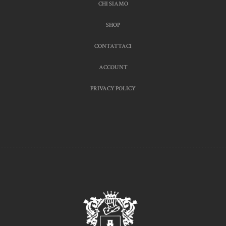
CHI SIAMO
SHOP
CONTATTACI
ACCOUNT
PRIVACY POLICY