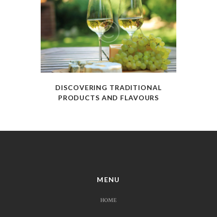
DISCOVERING TRADITIONAL
PRODUCTS AND FLAVOURS
MENU
HOME