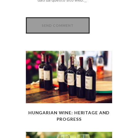
HUNGARIAN WINE: HERITAGE AND
PROGRESS