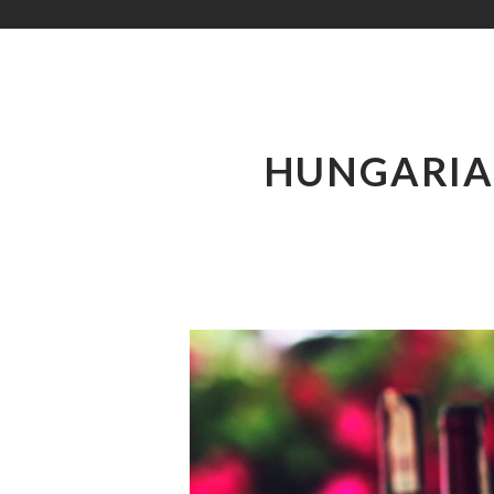
HUNGARIA