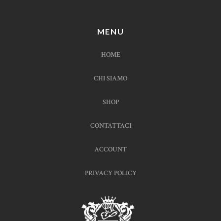
MENU
HOME
CHI SIAMO
SHOP
CONTATTACI
ACCOUNT
PRIVACY POLICY