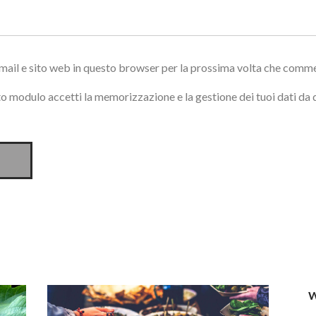
email e sito web in questo browser per la prossima volta che comm
o modulo accetti la memorizzazione e la gestione dei tuoi dati da
W