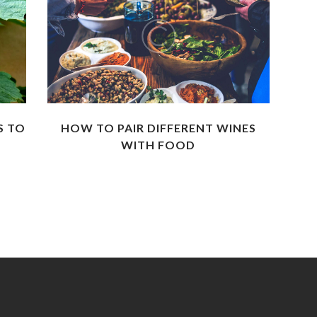
S TO
HOW TO PAIR DIFFERENT WINES
WITH FOOD