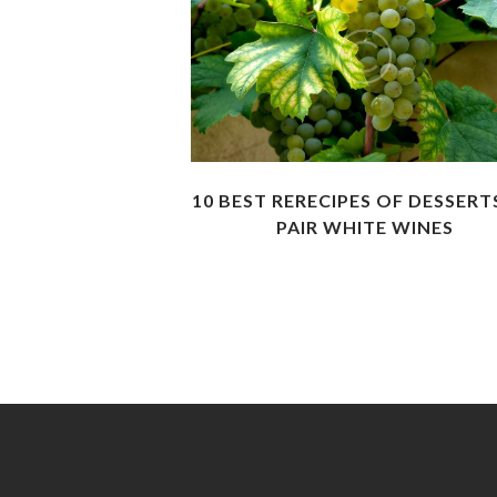
10 BEST RERECIPES OF DESSERT
PAIR WHITE WINES