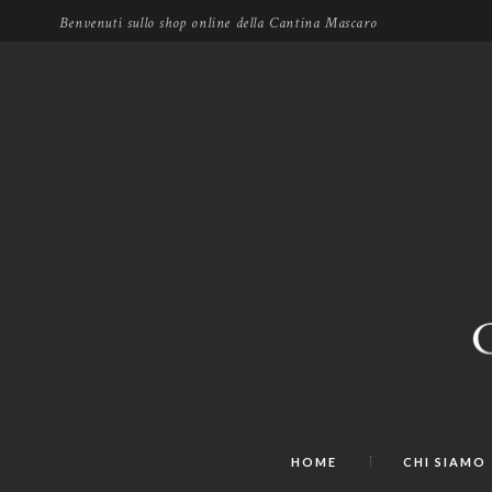
Benvenuti sullo shop online della Cantina Mascaro
HOME
CHI SIAMO