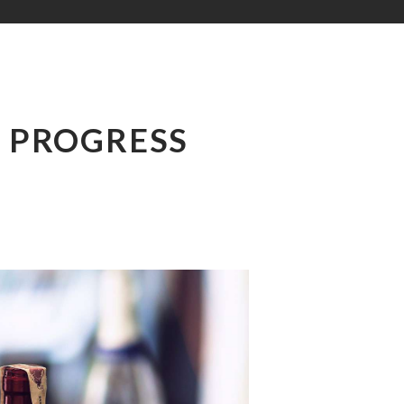
 PROGRESS