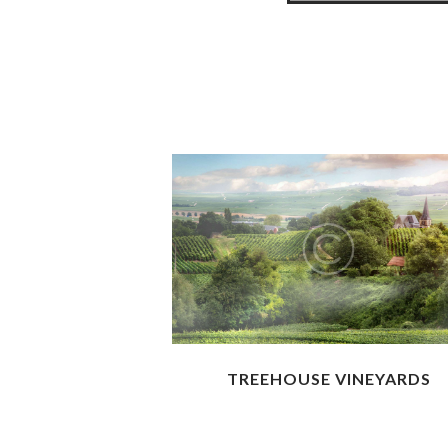
TREEHOUSE VINEYARDS