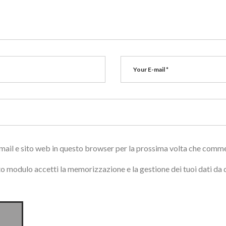
email e sito web in questo browser per la prossima volta che comm
o modulo accetti la memorizzazione e la gestione dei tuoi dati da