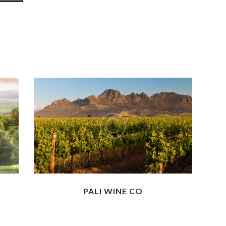
PALI WINE CO