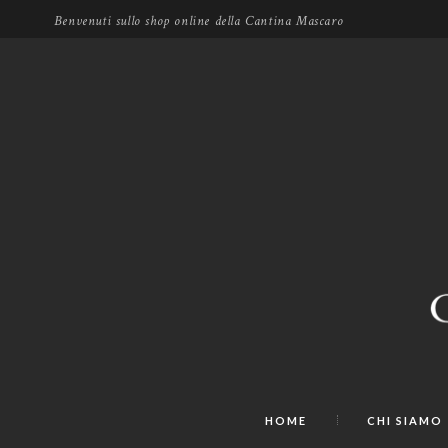
Benvenuti sullo shop online della Cantina Mascaro
HOME
CHI SIAMO