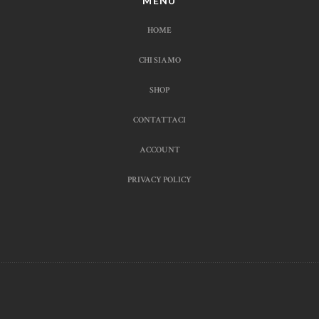
MENU
HOME
CHI SIAMO
SHOP
CONTATTACI
ACCOUNT
PRIVACY POLICY