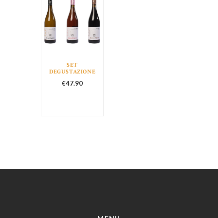
SET
DEGUSTAZIONE
€
47.90