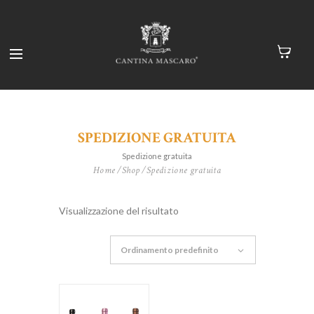
SPEDIZIONE GRATUITA
Spedizione gratuita
Home
Shop
Spedizione gratuita
Visualizzazione del risultato