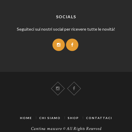
SOCIALS
Seguiteci sui nostri social per ricevere tutte le novità!
HOME
CHI SIAMO
SHOP
CONTATTACI
Cantina mascaro
© All Rights Reserved